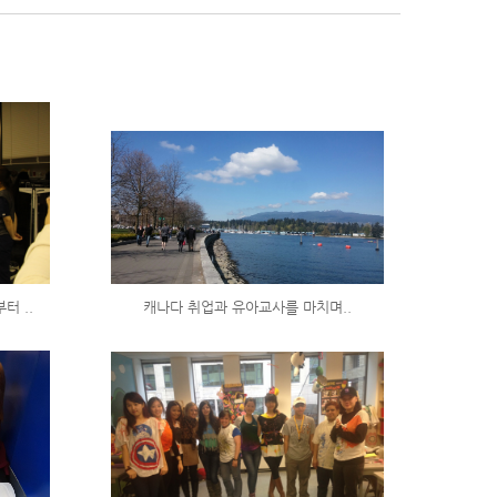
터 ..
캐나다 취업과 유아교사를 마치며..