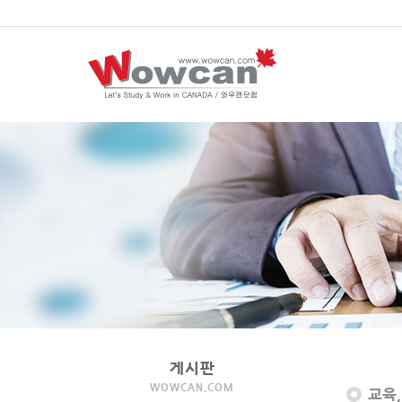
게시판
WOWCAN.COM
교육