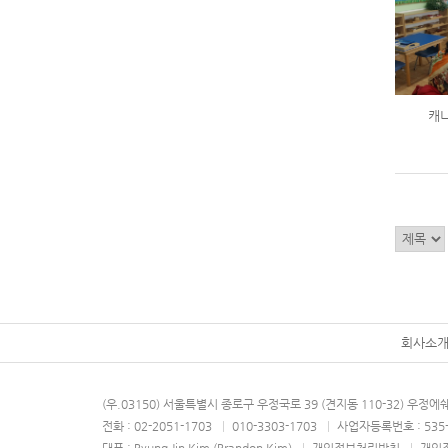
캐
회사소
(우.03150) 서울특별시 종로구 우정국로 39 (견지동 110-32) 우정
전화 : 02-2051-1703
|
010-3303-1703
|
사업자등록번호 : 535-