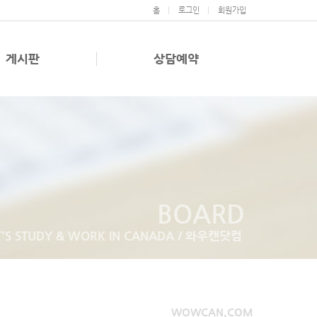
홈
로그인
회원가입
게시판
상담예약
BOARD
T'S STUDY & WORK IN CANADA / 와우캔닷컴
WOWCAN.COM