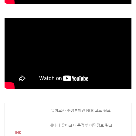
유아교사 주정부이민 NOC코드 링크
캐나다 유아교사 주정부 이민정보 링크
LINK