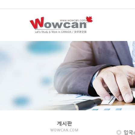
게시판
WOWCAN.COM
입국