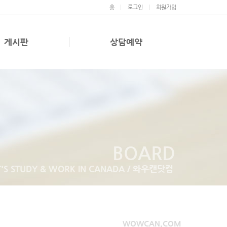
홈
로그인
회원가입
게시판
상담예약
BOARD
T'S STUDY & WORK IN CANADA / 와우캔닷컴
WOWCAN.COM